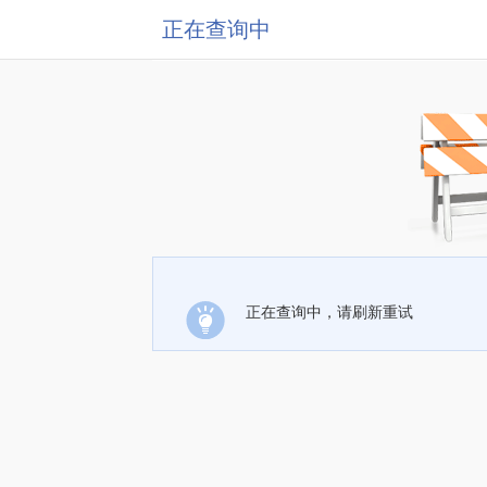
正在查询中
正在查询中，请刷新重试