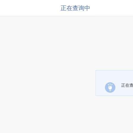
正在查询中
正在