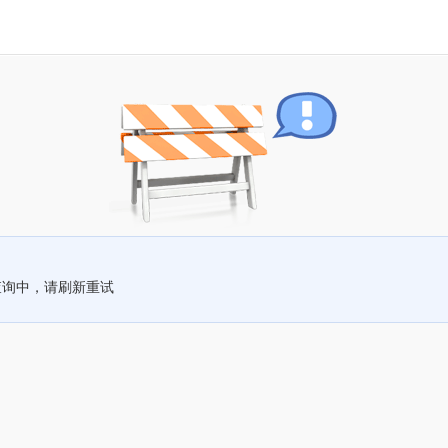
查询中，请刷新重试