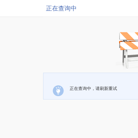
正在查询中
正在查询中，请刷新重试