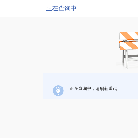
正在查询中
正在查询中，请刷新重试