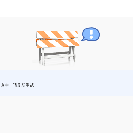
查询中，请刷新重试