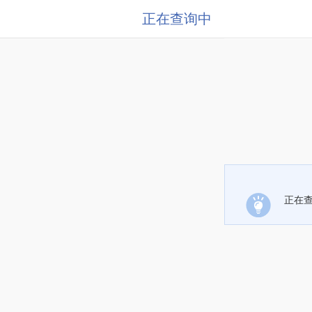
正在查询中
正在