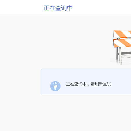
正在查询中
正在查询中，请刷新重试